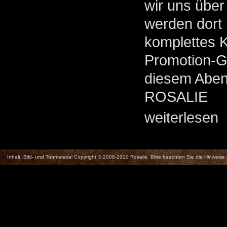
wir uns über
werden dort 
komplettes K
Promotion-Gig
diesem Abend
ROSALIE
weiterlesen
Inhalt, Bild- und Tonmaterial Copyright © 2008-2010 Rosalie. Bitte beachten Sie die Hinweise