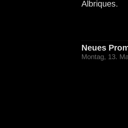
Albriques.
Neues Prom
Montag, 13. Ma